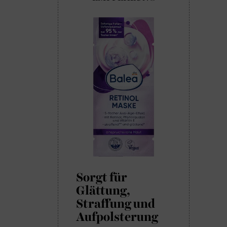
Sorgt für
Glättung,
Straffung und
Aufpolsterung