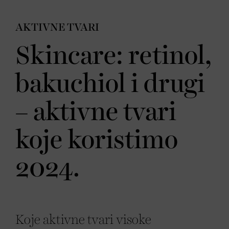
AKTIVNE TVARI
Skincare: retinol,
bakuchiol i drugi
– aktivne tvari
koje koristimo
2024.
Koje aktivne tvari visoke