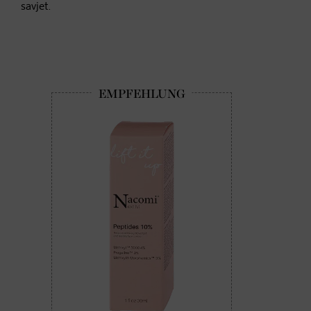
savjet.